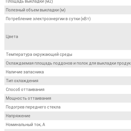
Площадь выкладки (м2)
Полезный объем выкладки (м)
Потребление электроэнергии в сутки (кВт)
Цвета
Температура окружающей среды
Охлаждаемая площадь поддонов и полок для выкладки проду
Наличие запасника
Тип охлаждения
Способ оттаивания
Мощность оттаивания
Подогрев переднего стекла
Напряжение
Номинальный ток, A