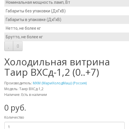
Номинальная мощность ламп, Вт
Габариты без упаковки (ДхГхВ)
Габариты в упаковке (ДхГхВ)
Нетто, не более кг
Брутто, не более кг
Холодильная витрина
Таир ВХСд-1,2 (0..+7)
Производитель:
МХМ (МариХолодМаш) (Россия)
Модель: Таир ВХСд-1,2
Наличие: Есть в наличии
0 руб.
Количество