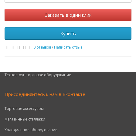
Заказать в один клик
Купить
0 отзывов
/
Написать отзыв
Техностоун
торговое оборудование
Присоединяйтесь к нам в Вконтакте
Торговые аксессуары
Магазинные стеллажи
Холодильное оборудование