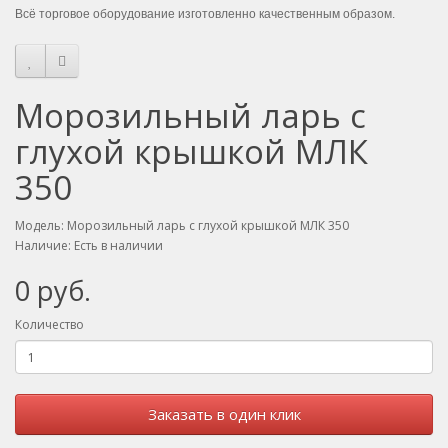
Всё торговое оборудование изготовленно качественным образом.
Морозильный ларь с
глухой крышкой МЛК
350
Модель: Морозильный ларь с глухой крышкой МЛК 350
Наличие: Есть в наличии
0 руб.
Количество
Заказать в один клик