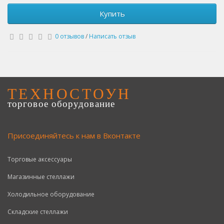
Купить
0 отзывов
/
Написать отзыв
ТЕХНОСТОУН
торговое оборудование
Присоединяйтесь к нам в Вконтакте
Торговые аксессуары
Магазинные стеллажи
Холодильное оборудование
Складские стеллажи