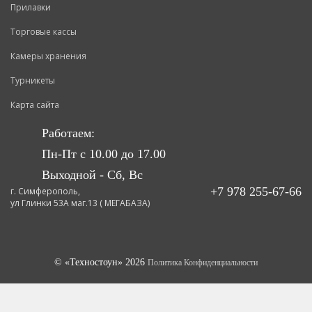
Прилавки
Торговые кассы
Камеры хранения
Турникеты
Карта сайта
Работаем:
Пн-Пт с 10.00 до 17.00
Выходной - Сб, Вс
+7 978 255-67-66
г. Симферополь,
ул Глинки 53А маг.13 ( МЕГАБАЗА)
© «Техностоун» 2026
Политика Конфиденциальности