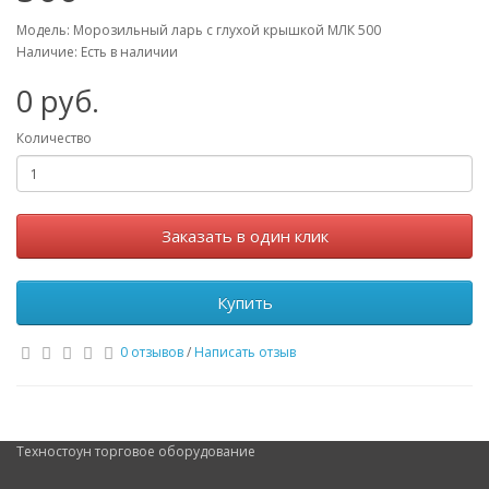
Модель: Морозильный ларь с глухой крышкой МЛК 500
Наличие: Есть в наличии
0 руб.
Количество
Заказать в один клик
Купить
0 отзывов
/
Написать отзыв
Техностоун
торговое оборудование