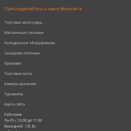
Присоединяйтесь к нам в Вконтакте
Торговые аксессуары
Магазинные стеллажи
Холодильное оборудование
Складские стеллажи
Прилавки
Торговые кассы
Камеры хранения
Турникеты
Карта сайта
Работаем:
Пн-Пт с 10.00 до 17.00
Выходной - Сб, Вс