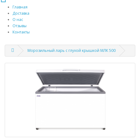
Главная
Доставка
О нас
Отзывы
Контакты
Морозильный ларь с глухой крышкой МЛК 500