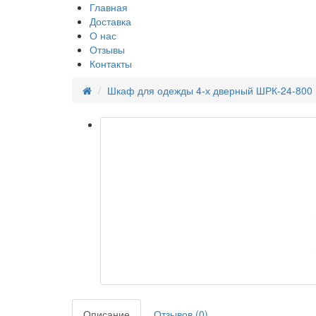
Главная
Доставка
О нас
Отзывы
Контакты
Шкаф для одежды 4-х дверный ШРК-24-800
Описание
Отзывов (0)