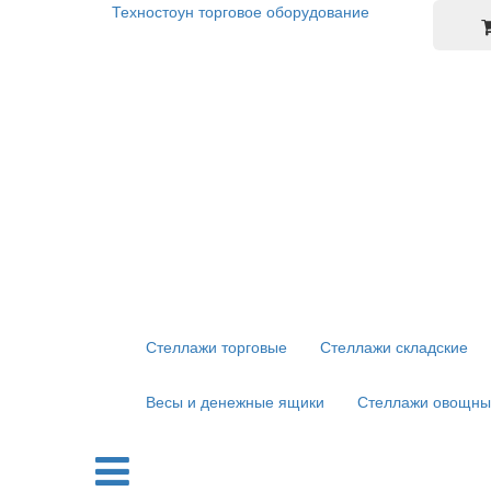
Техностоун
торговое оборудование
Стеллажи торговые
Стеллажи складские
Весы и денежные ящики
Стеллажи овощны