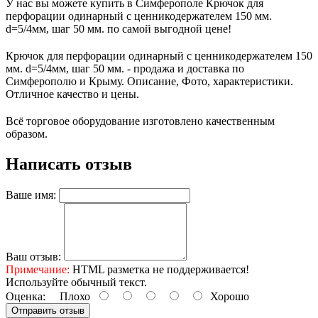
У нас вы можете купить в Симферополе Крючок для
перфорации одинарный с ценникодержателем 150 мм.
d=5/4мм, шаг 50 мм. по самой выгодной цене!
Крючок для перфорации одинарный с ценникодержателем 150
мм. d=5/4мм, шаг 50 мм. - продажа и доставка по
Симферополю и Крыму. Описание, Фото, характеристики.
Отличное качество и цены.
Всё торговое оборудование изготовлено качественным
образом.
Написать отзыв
Ваше имя:
Ваш отзыв:
Примечание:
HTML разметка не поддерживается!
Используйте обычный текст.
Оценка:
Плохо
Хорошо
Отправить отзыв