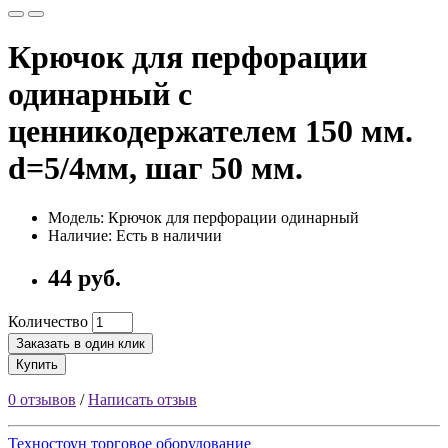
Крючок для перфорации
одинарный с
ценникодержателем 150 мм.
d=5/4мм, шаг 50 мм.
Модель: Крючок для перфорации одинарный
Наличие: Есть в наличии
44 руб.
Количество
Заказать в один клик
Купить
0 отзывов
/
Написать отзыв
Техностоун
торговое оборудование