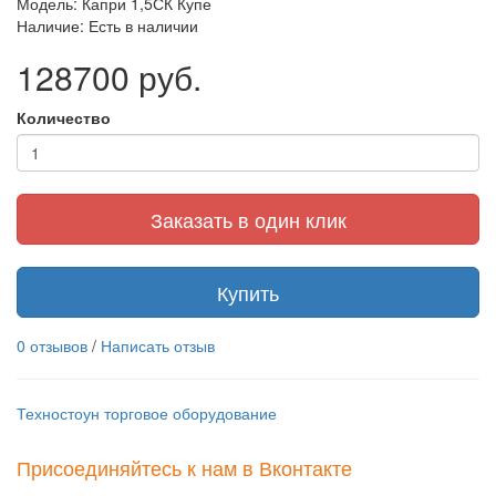
Модель: Капри 1,5СК Купе
Наличие: Есть в наличии
128700 руб.
Количество
Заказать в один клик
Купить
0 отзывов
/
Написать отзыв
Техностоун
торговое оборудование
Присоединяйтесь к нам в Вконтакте