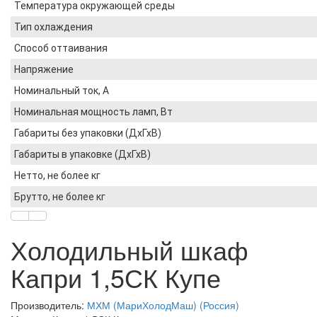
Температура окружающей среды
Тип охлаждения
Способ оттаивания
Напряжение
Номинальный ток, A
Номинальная мощность ламп, Вт
Габариты без упаковки (ДхГхВ)
Габариты в упаковке (ДхГхВ)
Нетто, не более кг
Брутто, не более кг
Холодильный шкаф
Капри 1,5СК Купе
Производитель:
МХМ (МариХолодМаш) (Россия)