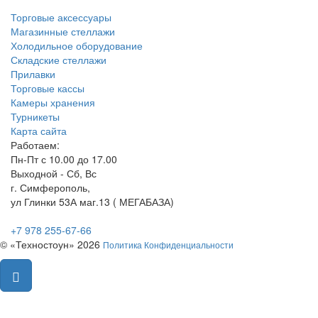
Торговые аксессуары
Магазинные стеллажи
Холодильное оборудование
Складские стеллажи
Прилавки
Торговые кассы
Камеры хранения
Турникеты
Карта сайта
Работаем:
Пн-Пт с 10.00 до 17.00
Выходной - Сб, Вс
г. Симферополь,
ул Глинки 53А маг.13 ( МЕГАБАЗА)
+7 978 255-67-66
© «Техностоун» 2026
Политика Конфиденциальности