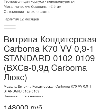
Термоизоляция корпуса - пенополиуретан
Металлические боковины t-2,5 мм
Остекление - стеклопакеты
Гарантия 12 месяцев
Витрина Кондитерская
Carboma K70 VV 0,9-1
STANDARD 0102-0109
(ВХСв-0,9д Carboma
Люкс)
Модель: Витрина Кондитерская Carboma K70 VV 0,9-1
STANDARD 0102-0109
Наличие: Есть в наличии
148000 руб.