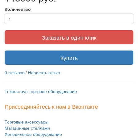
Количество
Заказать в один клик
Купить
0 отзывов
/
Написать отзыв
Техностоун
торговое оборудование
Присоединяйтесь к нам в Вконтакте
Торговые аксессуары
Магазинные стеллажи
Холодильное оборудование