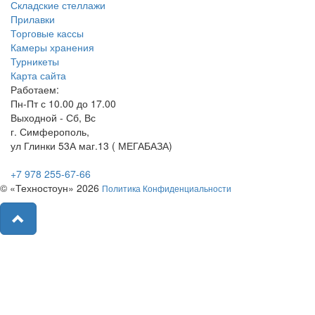
Складские стеллажи
Прилавки
Торговые кассы
Камеры хранения
Турникеты
Карта сайта
Работаем:
Пн-Пт с 10.00 до 17.00
Выходной - Сб, Вс
г. Симферополь,
ул Глинки 53А маг.13 ( МЕГАБАЗА)
+7 978 255-67-66
© «Техностоун» 2026
Политика Конфиденциальности