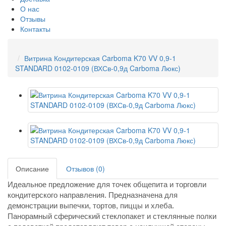
О нас
Отзывы
Контакты
Витрина Кондитерская Carboma K70 VV 0,9-1
STANDARD 0102-0109 (ВХСв-0,9д Carboma Люкс)
Описание
Отзывов (0)
Идеальное предложение для точек общепита и торговли
кондитерского направления. Предназначена для
демонстрации выпечки, тортов, пиццы и хлеба.
Панорамный сферический стеклопакет и стеклянные полки