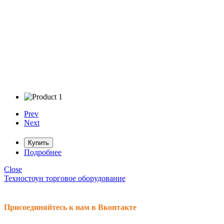
Prev
Next
Купить
Подробнее
Close
Техностоун
торговое оборудование
Присоединяйтесь к нам в Вконтакте