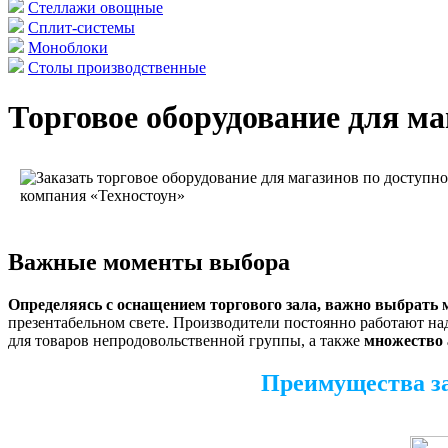
Стеллажи овощные
Сплит-системы
Моноблоки
Столы производственные
Торговое оборудование для ма
Важные моменты выбора
Определяясь с оснащением торгового зала, важно выбрать 
презентабельном свете. Производители постоянно работают над
для товаров непродовольственной группы, а также
множество 
Преимущества за