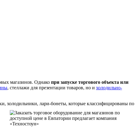
овых магазинов. Однако
при запуске торгового объекта или
ины
, стеллажи для презентации товаров, но и
холодильно-
ки, холодильники, лари-бонеты, которые классифицированы по