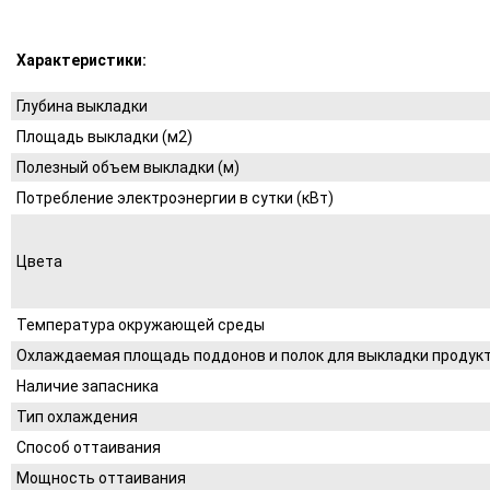
Характеристики:
Глубина выкладки
Площадь выкладки (м2)
Полезный объем выкладки (м)
Потребление электроэнергии в сутки (кВт)
Цвета
Температура окружающей среды
Охлаждаемая площадь поддонов и полок для выкладки продук
Наличие запасника
Тип охлаждения
Способ оттаивания
Мощность оттаивания