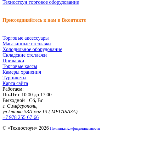
Техностоун
торговое оборудование
Присоединяйтесь к нам в Вконтакте
Торговые аксессуары
Магазинные стеллажи
Холодильное оборудование
Складские стеллажи
Прилавки
Торговые кассы
Камеры хранения
Турникеты
Карта сайта
Работаем:
Пн-Пт с 10.00 до 17.00
Выходной - Сб, Вс
г. Симферополь,
ул Глинки 53А маг.13 ( МЕГАБАЗА)
+7 978 255-67-66
© «Техностоун» 2026
Политика Конфиденциальности