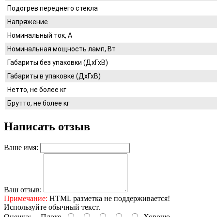
Подогрев переднего стекла
Напряжение
Номинальный ток, A
Номинальная мощность ламп, Вт
Габариты без упаковки (ДхГхВ)
Габариты в упаковке (ДхГхВ)
Нетто, не более кг
Брутто, не более кг
Написать отзыв
Ваше имя:
Ваш отзыв:
Примечание:
HTML разметка не поддерживается!
Используйте обычный текст.
Оценка:
Плохо
Хорошо