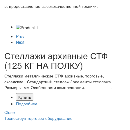
5. предоставление высококачественной техники.
Prev
Next
Стеллажи архивные СТФ
(125 КГ НА ПОЛКУ)
Стеллажи металлические СТФ архивные, торговые,
складские: Стандартный стеллаж / элементы стеллажа
Размеры, мм Особенности комплектации: ..
Купить
Подробнее
Close
Техностоун
торговое оборудование