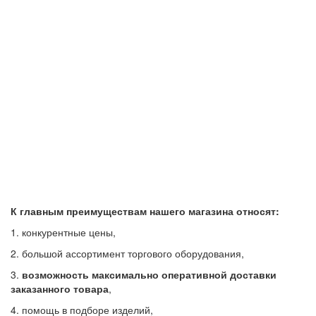
К главным преимуществам нашего магазина относят:
1. конкурентные цены,
2. большой ассортимент торгового оборудования,
3.
возможность максимально оперативной доставки
заказанного товара
,
4. помощь в подборе изделий,