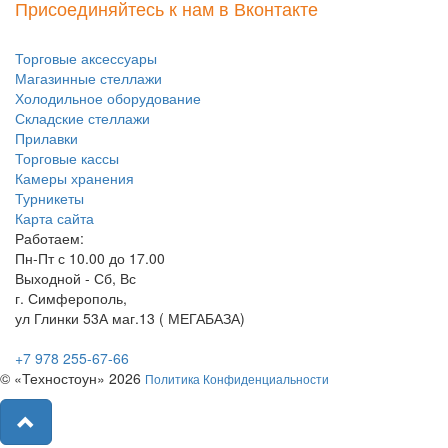
Присоединяйтесь к нам в Вконтакте
Торговые аксессуары
Магазинные стеллажи
Холодильное оборудование
Складские стеллажи
Прилавки
Торговые кассы
Камеры хранения
Турникеты
Карта сайта
Работаем:
Пн-Пт с 10.00 до 17.00
Выходной - Сб, Вс
г. Симферополь,
ул Глинки 53А маг.13 ( МЕГАБАЗА)
+7 978 255-67-66
© «Техностоун» 2026
Политика Конфиденциальности