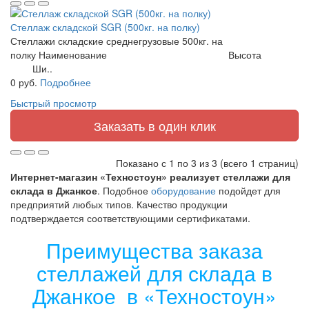
Стеллаж складской SGR (500кг. на полку)
Стеллажи складские среднегрузовые 500кг. на
полку Наименование Высота
Ши..
0 руб.
Подробнее
Быстрый просмотр
Заказать в один клик
Показано с 1 по 3 из 3 (всего 1 страниц)
Интернет-магазин «Техностоун» реализует стеллажи для
склада в Джанкое
. Подобное
оборудование
подойдет для
предприятий любых типов. Качество продукции
подтверждается соответствующими сертификатами.
Преимущества заказа
стеллажей для склада в
Джанкое в «Техностоун»