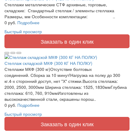
Стеллажи металлические СТФ архивные, торговые,
складские: Стандартный стеллаж / элементы стеллажа
Размеры, мм Особенности комплектации: ..
0 руб.
Подробнее
Быстрый просмотр
Заказать в один клик
Стеллаж складской МКФ (300 КГ НА ПОЛКУ)
Стеллажи МКФ (300 кг)Отсутствие болтовых
соединений. Сборка за 10 минут!Нагрузка на полку до 300
кг.4-х сторонний доступ, нет "Х" стяжки.Высота стеллажа:
2000, 2500, 3000мм Ширина стеллажа: 1525, 1830ммГлубина
стеллажа: 610, 760, 910ммИзготовлены из
высококачественной стали, окрашены порош..
0 руб.
Подробнее
Быстрый просмотр
Заказать в один клик