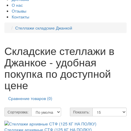
О нас
Отзывы
Контакты
Стеллажи складские Джанкой
Складские стеллажи в
Джанкое - удобная
покупка по доступной
цене
Сравнение товаров (0)
Сортировка:
Показать:
Стеллажи архивные СТФ (125 КГ НА ПОЛКУ)