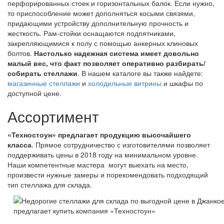
перфорированных стоек и горизонтальных балок. Если нужно,
то приспособление может дополняться косыми связями,
придающими устройству дополнительную прочность и
жесткость. Рам-стойки оснащаются подпятниками,
закрепляющимися к полу с помощью анкерных клиновых
болтов.
Настолько надежная система имеет довольно
малый вес, что факт позволяет оперативно разбирать/
собирать стеллажи
. В нашем каталоге вы также найдете:
магазинные стеллажи
и
холодильные витрины
и шкафы по
доступной цене.
Ассортимент
«Техностоун» предлагает продукцию высочайшего
класса
. Прямое сотрудничество с изготовителями позволяет
поддерживать цены в 2018 году на минимальном уровне.
Наши компетентные мастера могут выехать на место,
произвести нужные замеры и порекомендовать подходящий
тип стеллажа для склада.