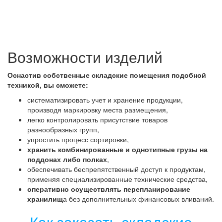
Возможности изделий
Оснастив собственные складские помещения подобной
техникой, вы сможете:
систематизировать учет и хранение продукции,
производя маркировку места размещения,
легко контролировать присутствие товаров
разнообразных групп,
упростить процесс сортировки,
хранить комбинированные и однотипные грузы на
поддонах либо полках
,
обеспечивать беспрепятственный доступ к продуктам,
применяя специализированные технические средства,
оперативно осуществлять перепланирование
хранилищ
а без дополнительных финансовых вливаний.
Как заказать складские