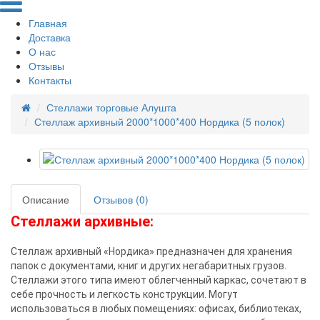
Главная
Доставка
О нас
Отзывы
Контакты
Стеллажи торговые Алушта
Стеллаж архивный 2000*1000*400 Нордика (5 полок)
Описание
Отзывов (0)
Стеллажи архивные:
Стеллаж архивный «Нордика» предназначен для хранения
папок с документами, книг и других негабаритных грузов.
Стеллажи этого типа имеют облегченный каркас, сочетают в
себе прочность и легкость конструкции. Могут
использоваться в любых помещениях: офисах, библиотеках,