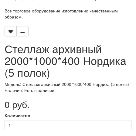
Всё торговое оборудование изготовленно качественным
образом.
Стеллаж архивный
2000*1000*400 Нордика
(5 полок)
Модель: Стеллаж архивный 2000*1000*400 Нордика (5 полок)
Наличие: Есть в наличии
0 руб.
Количество