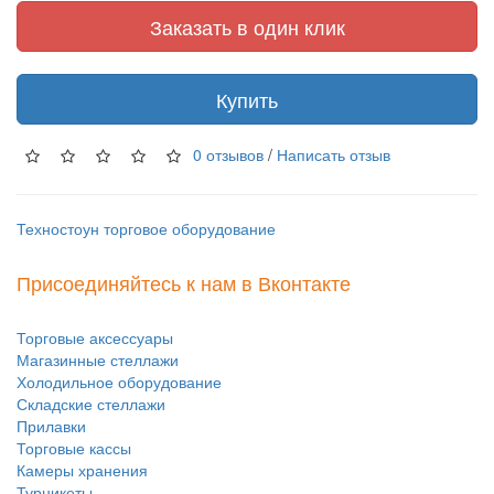
Заказать в один клик
Купить
0 отзывов
/
Написать отзыв
Техностоун
торговое оборудование
Присоединяйтесь к нам в Вконтакте
Торговые аксессуары
Магазинные стеллажи
Холодильное оборудование
Складские стеллажи
Прилавки
Торговые кассы
Камеры хранения
Турникеты