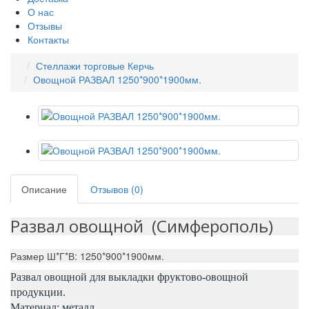
О нас
Отзывы
Контакты
Стеллажи торговые Керчь
Овощной РАЗВАЛ 1250*900*1900мм.
Описание
Отзывов (0)
Развал овощной (Симферополь)
Размер Ш*Г*В: 1250*900*1900мм.
Развал овощной для выкладки фруктово-овощной
продукции.
Материал: металл.