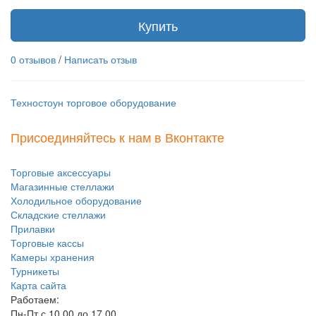
Купить
0 отзывов
/
Написать отзыв
Техностоун
торговое оборудование
Присоединяйтесь к нам в Вконтакте
Торговые аксессуары
Магазинные стеллажи
Холодильное оборудование
Складские стеллажи
Прилавки
Торговые кассы
Камеры хранения
Турникеты
Карта сайта
Работаем:
Пн-Пт с 10.00 до 17.00