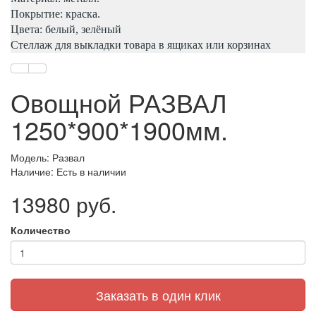
Покрытие: краска.
Цвета: белый, зелёный
Стеллаж для выкладки товара в ящиках или корзинах
Овощной РАЗВАЛ
1250*900*1900мм.
Модель: Развал
Наличие: Есть в наличии
13980 руб.
Количество
Заказать в один клик