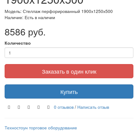
Модель: Стеллаж перфорированный 1900х1250х500
Наличие: Есть в наличии
8586 руб.
Количество
Заказать в один клик
Купить
0 отзывов
/
Написать отзыв
Техностоун
торговое оборудование