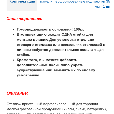
Комплектация
панели перфорированные под крючки 350*1
мм - 1 шт.
Характеристики:
Грузоподъемность основания: 100кг.
В комплектацию входит ОДНА стойка для
монтажа в линию.Для установки отдельно
стоящего стеллажа или нескольких стеллажей в
линию,требуется дополнительная замыкающая
стойка.
Кроме того, вы можете добавить
дополнительные полки либо убрать
существующие или заменить их по своему
усмотрению.
Описание:
Стеллаж пристенный перфорированный для торговли
мелкой фасованной продукцией (чипсы, снеки, батарейки),