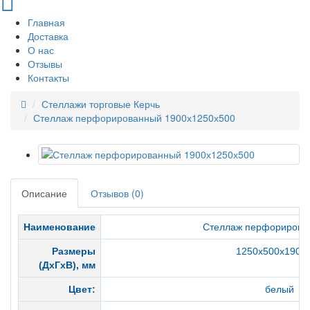
Главная
Доставка
О нас
Отзывы
Контакты
Стеллажи торговые Керчь
Стеллаж перфорированный 1900х1250х500
Описание
Отзывов (0)
Наименование
Стеллаж перфорирова
Размеры
1250х500х1900
(ДхГхВ), мм
Цвет:
белый