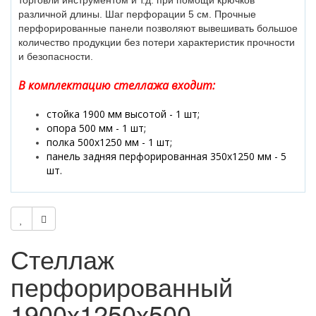
торговли инструментом и т.д. при помощи крючков
различной длины. Шаг перфорации 5 см. Прочные
перфорированные панели позволяют вывешивать большое
количество продукции без потери характеристик прочности
и безопасности.
В комплектацию стеллажа входит:
стойка 1900 мм высотой - 1 шт;
опора 500 мм - 1 шт;
полка 500х1250 мм - 1 шт;
панель задняя перфорированная 350х1250 мм - 5
шт.
Стеллаж
перфорированный
1900х1250х500