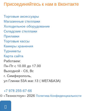
Присоединяйтесь к нам в Вконтакте
Торговые аксессуары
Магазинные стеллажи
Холодильное оборудование
Складские стеллажи
Прилавки
Торговые кассы
Камеры хранения
Турникеты
Карта сайта
Работаем:
Пн-Пт с 10.00 до 17.00
Выходной - Сб, Вс
г. Симферополь,
ул Глинки 53А маг.13 ( МЕГАБАЗА)
+7 978 255-67-66
© «Техностоун» 2026
Политика Конфиденциальности