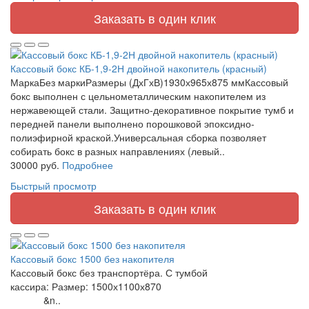
Заказать в один клик
Кассовый бокс КБ-1,9-2Н двойной накопитель (красный)
МаркаБез маркиРазмеры (ДхГхВ)1930х965х875 ммКассовый
бокс выполнен с цельнометаллическим накопителем из
нержавеющей стали. Защитно-декоративное покрытие тумб и
передней панели выполнено порошковой эпоксидно-
полиэфирной краской.Универсальная сборка позволяет
собирать бокс в разных направлениях (левый..
30000 руб.
Подробнее
Быстрый просмотр
Заказать в один клик
Кассовый бокс 1500 без накопителя
Кассовый бокс без транспортёра. С тумбой
кассира: Размер: 1500х1100х870
&n..