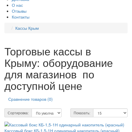
О нас
Отзывы
Контакты
Кассы Крым
Торговые кассы в
Крыму: оборудование
для магазинов по
доступной цене
Сравнение товаров (0)
Сортировка:
Показать:
Кассовый бокс КБ-1,5-1Н одинарный накопитель (красный)