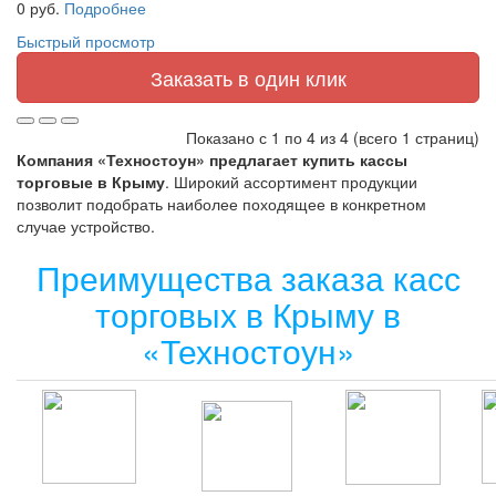
0 руб.
Подробнее
Быстрый просмотр
Заказать в один клик
Показано с 1 по 4 из 4 (всего 1 страниц)
Компания «Техностоун» предлагает купить кассы
торговые в Крыму
. Широкий ассортимент продукции
позволит подобрать наиболее походящее в конкретном
случае устройство.
Преимущества заказа касс
торговых в Крыму в
«Техностоун»