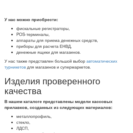
У нас можно приобрести:
фискальные регистраторы,
POS-терминалы,
аппараты для приема денежных средств,
приборы для расчета ЕНВД,
денежные ящики для магазинов.
У нас также представлен большой выбор
автоматических
турникетов
для магазинов и супермаркетов.
Изделия проверенного
качества
В нашем каталоге представлены модели кассовых
прилавков, созданных из следующих материалов:
металлопрофиль,
стекло,
ЛДСП,