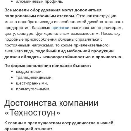
алюминиевый профиль.
Все модели оборудования могут дополняться
полированным прочным стеклом
. Оттенок конструкции
можно подобрать исходя из особенностей дизайна торгового
предприятия. Кассовые
прилавки
различаются по размерам,
цвету, фактуре, функциональным возможностям. Поскольку
подобные приспособления обязаны справляться с
постоянными нагрузками, то кроме привлекательного
внешнего вида,
подобный вид мебельной продукции
должен обладать износоустойчивостью и прочностью
.
По форме исполнения прилавки бывают:
квадратными,
трапециевидными,
шестигранными,
прямоугольными.
Достоинства компании
«Техностоун»
К главным преимуществам сотрудничества с нашей
организацией относят: