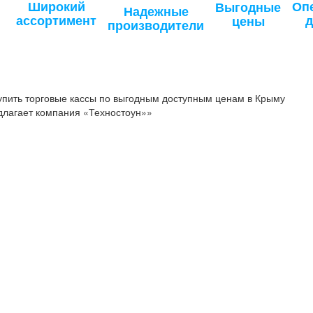
Широкий
Оп
Выгодные
Надежные
ассортимент
д
цены
производители