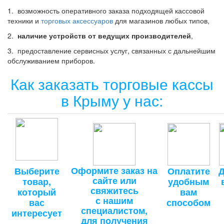
1. возможность оперативного заказа подходящей кассовой
техники и
торговых аксессуаров
для магазинов любых типов,
2.
наличие устройств от ведущих производителей
,
3. предоставление сервисных услуг, связанных с дальнейшим
обслуживанием приборов.
Как заказать торговые кассы
в Крыму у нас:
Оформите заказ на
Выберите
Оплатите
Д
сайте или
товар,
удобным
свяжитесь
который
вам
с нашим
вас
способом
специалистом,
интересует
для получения