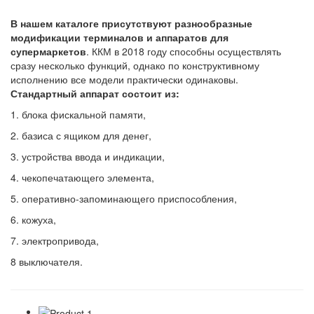
В нашем каталоге присутствуют разнообразные
модификации терминалов и аппаратов для
супермаркетов
. ККМ в 2018 году способны осуществлять
сразу несколько функций, однако по конструктивному
исполнению все модели практически одинаковы.
Стандартный аппарат состоит из:
1. блока фискальной памяти,
2. базиса с ящиком для денег,
3. устройства ввода и индикации,
4. чекопечатающего элемента,
5. оперативно-запоминающего приспособления,
6. кожуха,
7. электропривода,
8 выключателя.