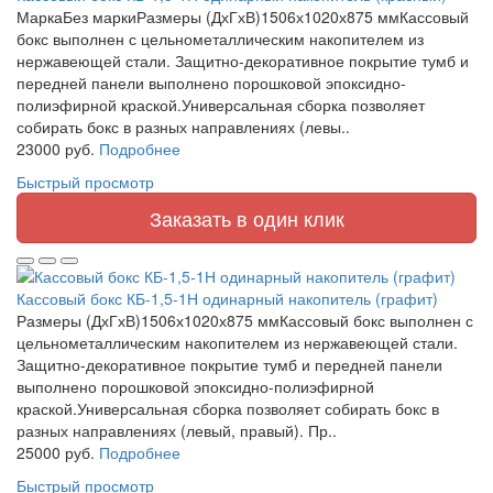
МаркаБез маркиРазмеры (ДхГхВ)1506х1020х875 ммКассовый
бокс выполнен с цельнометаллическим накопителем из
нержавеющей стали. Защитно-декоративное покрытие тумб и
передней панели выполнено порошковой эпоксидно-
полиэфирной краской.Универсальная сборка позволяет
собирать бокс в разных направлениях (левы..
23000 руб.
Подробнее
Быстрый просмотр
Заказать в один клик
Кассовый бокс КБ-1,5-1Н одинарный накопитель (графит)
Размеры (ДхГхВ)1506х1020х875 ммКассовый бокс выполнен с
цельнометаллическим накопителем из нержавеющей стали.
Защитно-декоративное покрытие тумб и передней панели
выполнено порошковой эпоксидно-полиэфирной
краской.Универсальная сборка позволяет собирать бокс в
разных направлениях (левый, правый). Пр..
25000 руб.
Подробнее
Быстрый просмотр