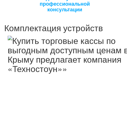
профессиональной
консультации
Комплектация устройств