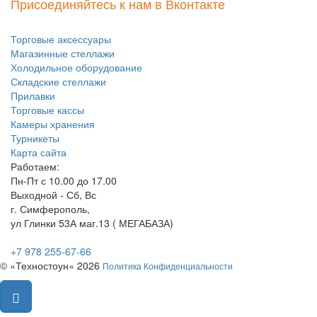
Присоединяйтесь к нам в Вконтакте
Торговые аксессуары
Магазинные стеллажи
Холодильное оборудование
Складские стеллажи
Прилавки
Торговые кассы
Камеры хранения
Турникеты
Карта сайта
Работаем:
Пн-Пт с 10.00 до 17.00
Выходной - Сб, Вс
г. Симферополь,
ул Глинки 53А маг.13 ( МЕГАБАЗА)
+7 978 255-67-66
© «Техностоун» 2026
Политика Конфиденциальности