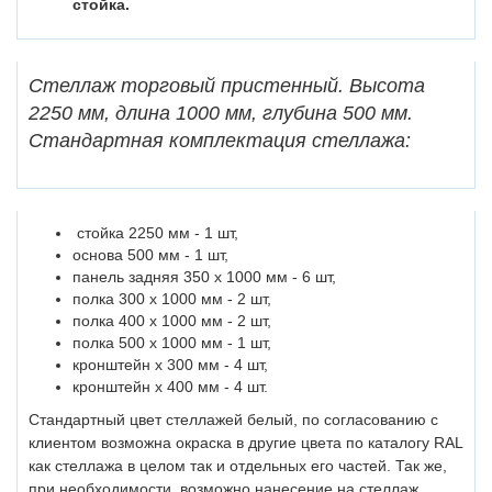
стойка.
Стеллаж торговый пристенный. Высота
2250 мм, длина 1000 мм, глубина 500 мм.
Стандартная комплектация стеллажа:
стойка 2250 мм - 1 шт,
основа 500 мм - 1 шт,
панель задняя 350 х 1000 мм - 6 шт,
полка 300 х 1000 мм - 2 шт,
полка 400 х 1000 мм - 2 шт,
полка 500 х 1000 мм - 1 шт,
кронштейн х 300 мм - 4 шт,
кронштейн х 400 мм - 4 шт.
Стандартный цвет стеллажей белый, по согласованию с
клиентом возможна окраска в другие цвета по каталогу RAL
как стеллажа в целом так и отдельных его частей. Так же,
при необходимости, возможно нанесение на стеллаж