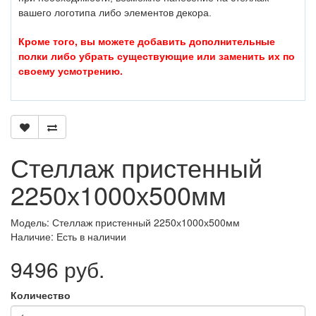
вашего логотипа либо элементов декора.
Кроме того, вы можете добавить дополнительные
полки либо убрать существующие или заменить их по
своему усмотрению.
Стеллаж пристенный
2250х1000х500мм
Модель: Стеллаж пристенный 2250х1000х500мм
Наличие: Есть в наличии
9496 руб.
Количество