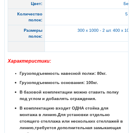
Цвет:
Бел
Количество
5 шт
полок:
Размеры
300 х 1000 - 2 шт. 400 х 1000
полок:
Характеристики:
Грузоподъемность навесной полки: 80кг.
Грузоподъемность основания: 100кг.
В базовой комплектации можно ставить полку
под углом и добавлять ограждения.
В комплектацию входит ОДНА стойка для
монтажа в линию.Для установки отдельно
стоящего стеллажа или нескольких стеллажей в
линию,требуется дополнительная замыкающая