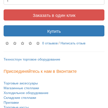
Заказать в один клик
Купить
0 отзывов
/
Написать отзыв
Техностоун
торговое оборудование
Присоединяйтесь к нам в Вконтакте
Торговые аксессуары
Магазинные стеллажи
Холодильное оборудование
Складские стеллажи
Прилавки
Торговые кассы