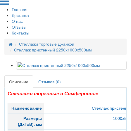
Главная
Доставка
О нас
Отзывы
Контакты
Стеллажи торговые Джанкой
Стеллаж пристенный 2250х1000х500мм
Описание
Отзывов (0)
Стеллажи торговые в Симферополе:
Наименование
Стеллаж пристенны
Размеры
1000х50
(ДхГхВ), мм